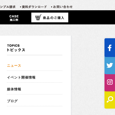
ニュース
イベント開催情報
媒体情報
ブログ