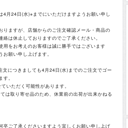
4月24日(水)※までにいただけますようお願い申し
おりますが、店舗からのご注文確認メール・商品の
連絡は休止しておりますのでご了承ください。
使用をお考えのお客様は誠に勝手ではございます
うお願い申し上げます。
注文につきましても4月24日(水)までのご注文でゴー
ます。
せていただく可能性があります。
つきましては取り寄せ品のため、休業前の出荷が出来かねる
何卒ご了承くださいますよう宜しくお願い申し上げ