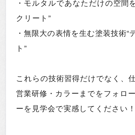
・モルタルであなただけの空間を
クリート”
・無限大の表情を生む塗装技術“
ト”
これらの技術習得だけでなく、
営業研修・カラーまでをフォロ
ーを見学会で実感してください