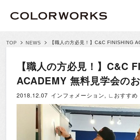
>
>
【職人の方必見！】C&C FINISHING
TOP
NEWS
【職人の方必見！】C&C FIN
ACADEMY 無料見学会の
2018.12.07
インフォメーション
,
∟おすすめ