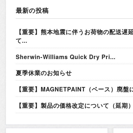
最新の投稿
【重要】熊本地震に伴うお荷物の配送遅
て...
Sherwin-Williams Quick Dry Pri...
夏季休業のお知らせ
【重要】MAGNETPAINT（ベース）廃盤
【重要】製品の価格改定について（延期）.