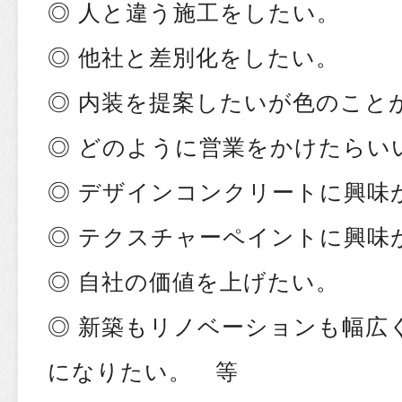
◎ 人と違う施工をしたい。
◎ 他社と差別化をしたい。
◎ 内装を提案したいが色のこと
◎ どのように営業をかけたらい
◎ デザインコンクリートに興味
◎ テクスチャーペイントに興味
◎ 自社の価値を上げたい。
◎ 新築もリノベーションも幅広
になりたい。 等