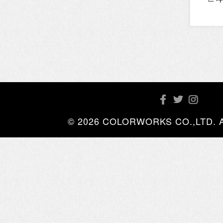
© 2026 COLORWORKS CO.,LTD. All