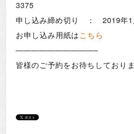
3375
申し込み締め切り ： 2019年1
お申し込み用紙は
こちら
——————————–
皆様のご予約をお待ちしており