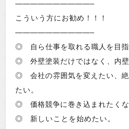
——————————–
こういう方にお勧め！！！
——————————–
◎ 自ら仕事を取れる職人を目
◎ 外壁塗装だけではなく、内
◎ 会社の雰囲気を変えたい、絶
たい。
◎ 価格競争に巻き込まれたく
◎ 新しいことを始めたい。