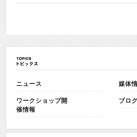
ニュース
媒体
ワークショップ開
ブロ
催情報