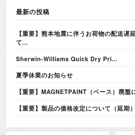
最新の投稿
【重要】熊本地震に伴うお荷物の配送遅
て...
Sherwin-Williams Quick Dry Pri...
夏季休業のお知らせ
【重要】MAGNETPAINT（ベース）廃盤
【重要】製品の価格改定について（延期）.