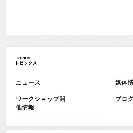
ニュース
媒体
ワークショップ開
ブロ
催情報