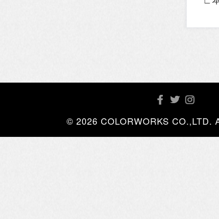
© 2026 COLORWORKS CO.,LTD. All