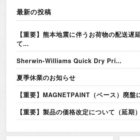
最新の投稿
【重要】熊本地震に伴うお荷物の配送遅
て...
Sherwin-Williams Quick Dry Pri...
夏季休業のお知らせ
【重要】MAGNETPAINT（ベース）廃盤
【重要】製品の価格改定について（延期）.