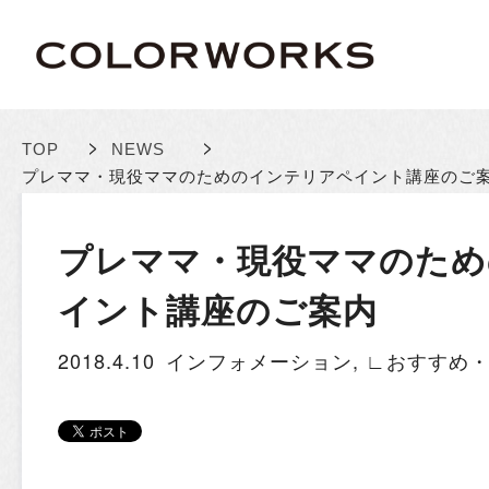
>
>
TOP
NEWS
プレママ・現役ママのためのインテリアペイント講座のご
プレママ・現役ママのため
イント講座のご案内
2018.4.10
インフォメーション
,
∟おすすめ