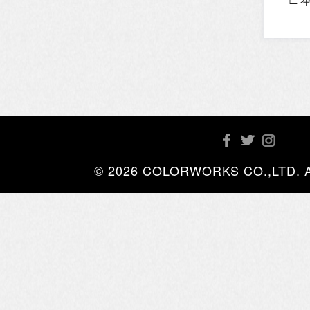
© 2026 COLORWORKS CO.,LTD. All