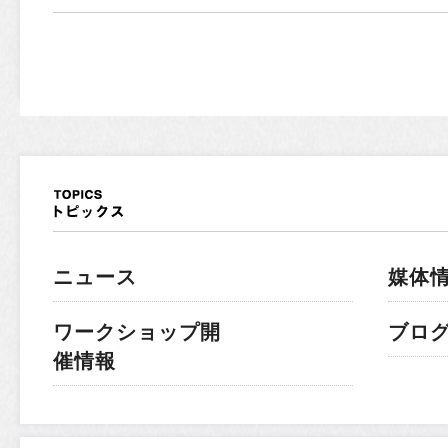
ニュース
媒体
ワークショップ開
ブロ
催情報