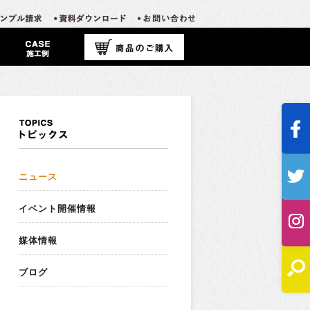
ニュース
イベント開催情報
媒体情報
ブログ