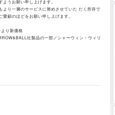
すようお願い申し上げます。
もより一層のサービスに努めさせていた だく所存で
ご愛顧のほどをお願い申し上げます。
分より新価格
RROW&BALL社製品の一部／シャーウィン・ウィリ