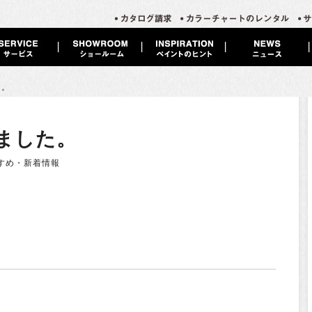
た。
ました。
すめ・新着情報