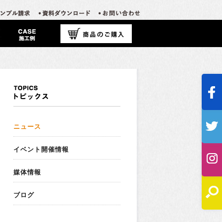
ニュース
イベント開催情報
媒体情報
ブログ