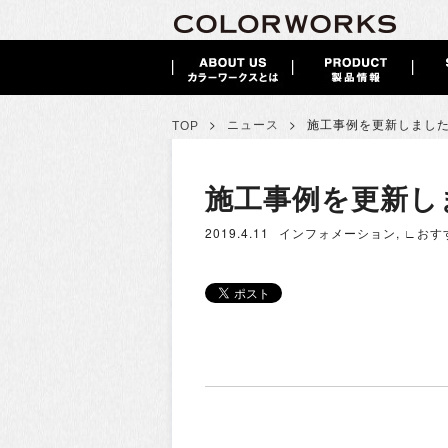
>
>
ニュース
施工事例を更新しまし
TOP
施工事例を更新し
2019.4.11
インフォメーション
,
∟おす