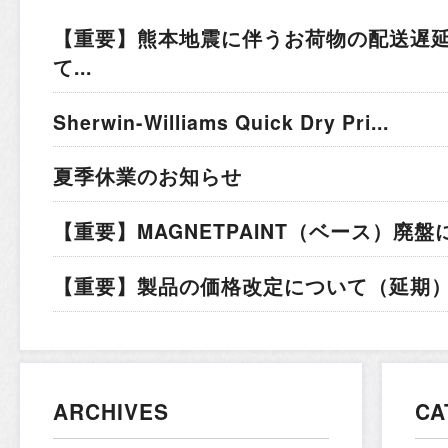
【重要】熊本地震に伴うお荷物の配送遅
て...
Sherwin-Williams Quick Dry Pri...
夏季休業のお知らせ
【重要】MAGNETPAINT（ベース）廃盤
【重要】製品の価格改定について（延期）.
ARCHIVES
CA