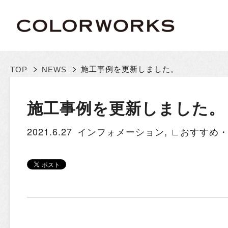
>
>
施工事例を更新しました。
TOP
NEWS
施工事例を更新しました。
2021.6.27
インフォメーション
,
∟おすすめ