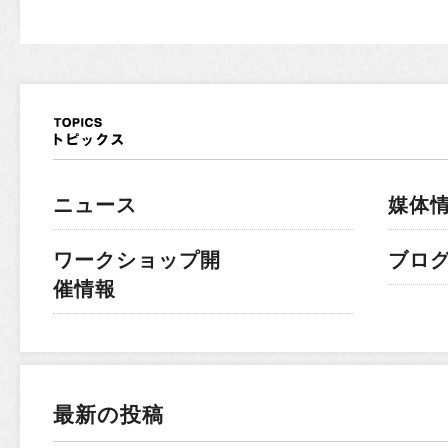
ニュース
媒体
ワークショップ開
ブロ
催情報
最新の投稿