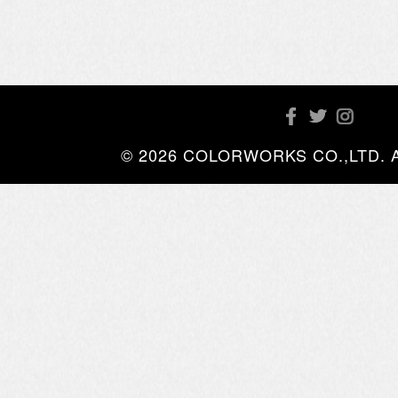
© 2026 COLORWORKS CO.,LTD. All