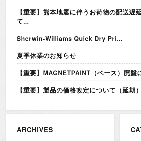
【重要】熊本地震に伴うお荷物の配送遅
て...
Sherwin-Williams Quick Dry Pri...
夏季休業のお知らせ
【重要】MAGNETPAINT（ベース）廃盤
【重要】製品の価格改定について（延期）.
ARCHIVES
CA