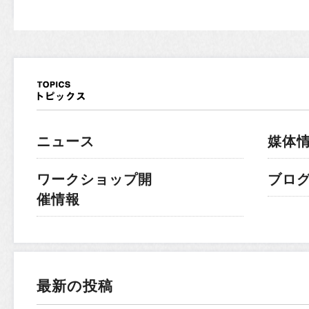
ニュース
媒体
ワークショップ開
ブロ
催情報
最新の投稿