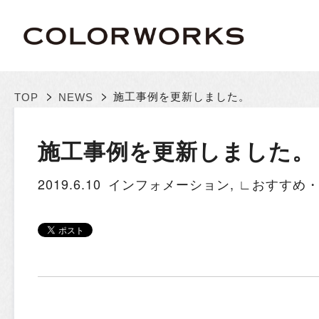
>
>
施工事例を更新しました。
TOP
NEWS
施工事例を更新しました。
2019.6.10
インフォメーション
,
∟おすすめ