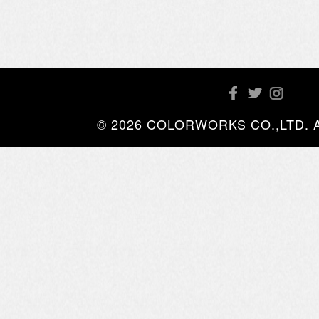
© 2026 COLORWORKS CO.,LTD. All