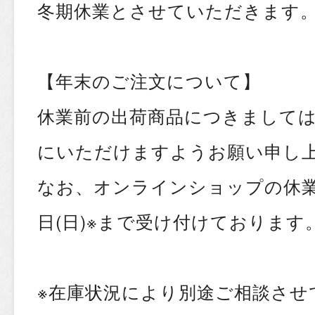
冬期休業とさせていただきます
【年末のご注文について】
休業前の出荷商品につきましては12
にいただけますようお願い申し
なお、オンラインショップの休業
日(日)※まで受け付けております
※在庫状況により別途ご相談させ