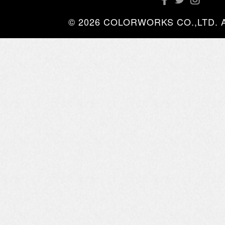
© 2026 COLORWORKS CO.,LTD. All