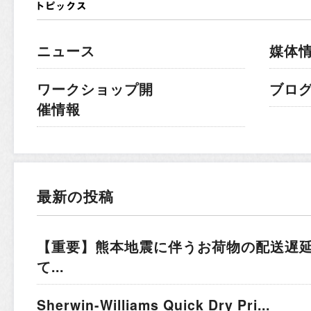
ニュース
媒体
ワークショップ開
ブロ
催情報
最新の投稿
【重要】熊本地震に伴うお荷物の配送遅
て...
Sherwin-Williams Quick Dry Pri...