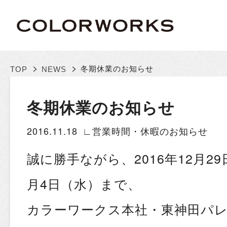
>
>
冬期休業のお知らせ
TOP
NEWS
冬期休業のお知らせ
2016.11.18
∟営業時間・休暇のお知らせ
誠に勝手ながら、2016年12月29
月4日（水）まで、
カラーワークス本社・東神田パ