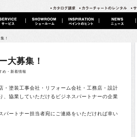
募集！
ー大募集！
すめ・新着情報
店・塗装工事会社・リフォーム会社・工務店・設計
り、協業していただけるビジネスパートナーの企業
スパートナー担当者宛にご連絡をいただければ幸い