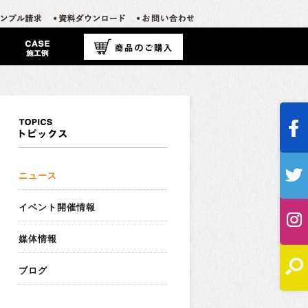
ニュース
イベント開催情報
媒体情報
ブログ