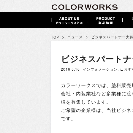
>
>
ニュース
ビジネスパートナー大
TOP
ビジネスパートナ
2016.5.16
インフォメーション
,
∟おす
カラーワークスでは、塗料販売
会社・内装業社など多業種に渡
様を募集しています。
ご希望の企業様は、当社ビジネ
です。