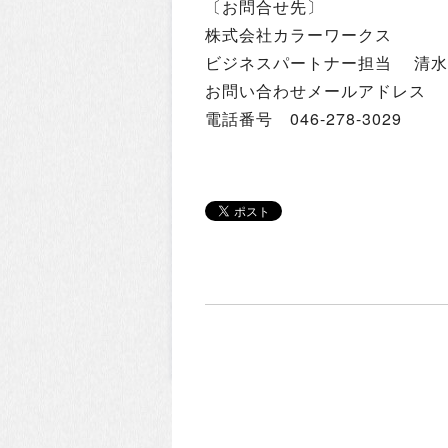
〔お問合せ先〕
株式会社カラーワークス
ビジネスパートナー担当 清水
お問い合わせメールアドレス shimi
電話番号 046-278-3029