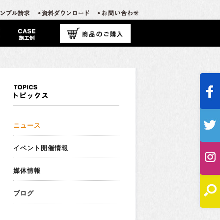
ニュース
イベント開催情報
媒体情報
ブログ