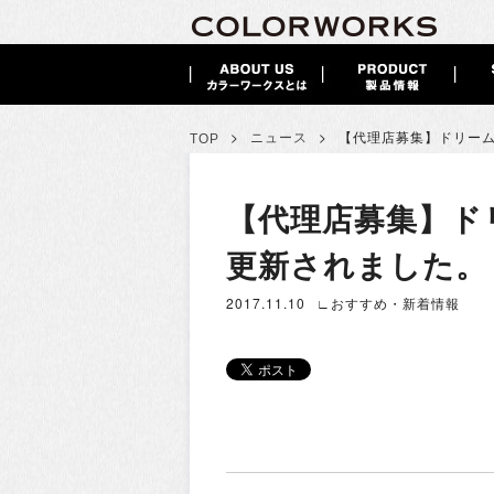
>
>
ニュース
【代理店募集】ドリー
TOP
【代理店募集】ド
更新されました。
2017.11.10
∟おすすめ・新着情報