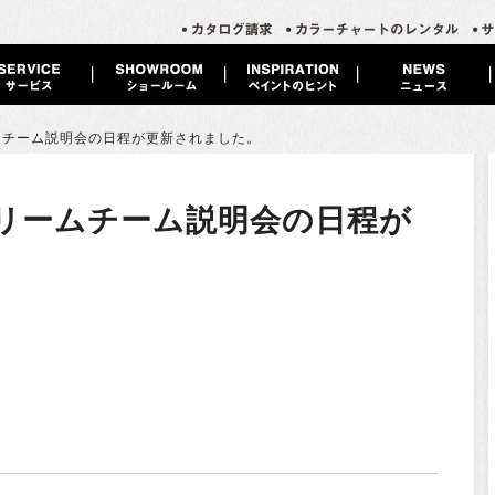
ムチーム説明会の日程が更新されました。
リームチーム説明会の日程が