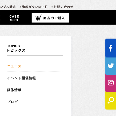
ニュース
イベント開催情報
媒体情報
ブログ