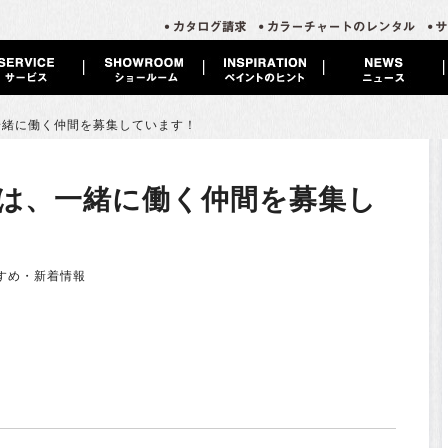
一緒に働く仲間を募集しています！
は、一緒に働く仲間を募集し
すめ・新着情報