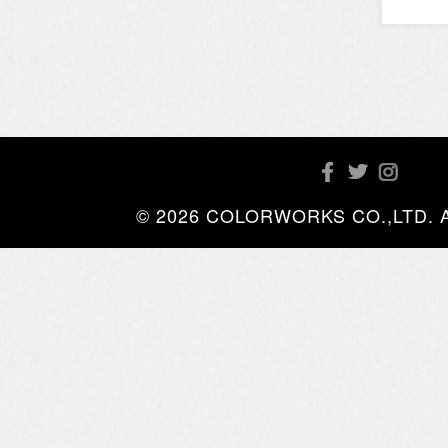
© 2026 COLORWORKS CO.,LTD. All