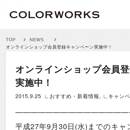
>
>
TOP
NEWS
オンラインショップ会員登録キャンペーン実施中！
オンラインショップ会員登
実施中！
2015.9.25
∟おすすめ・新着情報
,
∟キャン
———————————————
平成27年9月30日(水)までのキ