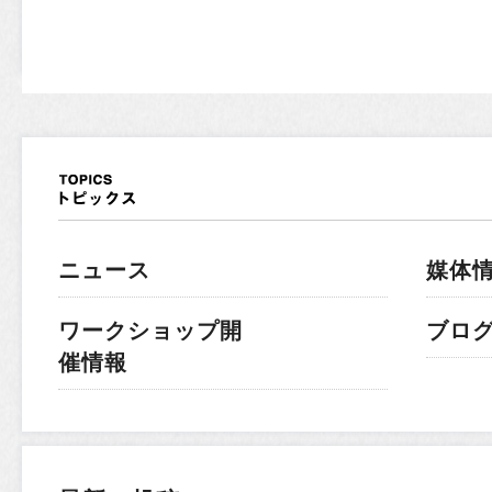
ニュース
媒体
ワークショップ開
ブロ
催情報