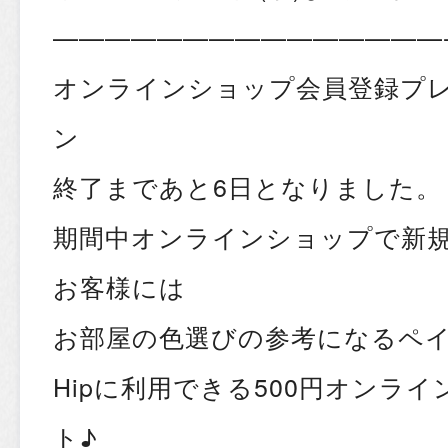
———————————————
オンラインショップ会員登録プ
ン
終了まであと6日となりました。
期間中オンラインショップで新
お客様には
お部屋の色選びの参考になるペ
Hipに利用できる500円オンラ
ト♪