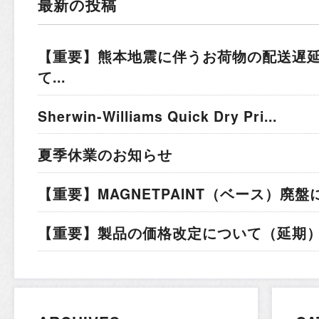
最新の投稿
【重要】熊本地震に伴うお荷物の配送遅
て...
Sherwin-Williams Quick Dry Pri...
夏季休業のお知らせ
【重要】MAGNETPAINT（ベース）廃盤
【重要】製品の価格改定について（延期）.