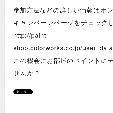
参加方法などの詳しい情報はオ
キャンペーンページをチェック
http://paint-
shop.colorworks.co.jp/user_dat
この機会にお部屋のペイントに
せんか？