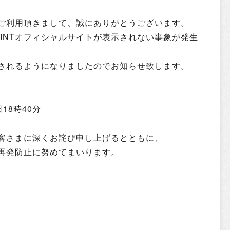
ご利用頂きまして、誠にありがとうございます。
AINTオフィシャルサイトが表示されない事象が発生
されるようになりましたのでお知らせ致します。
日18時40分
客さまに深くお詫び申し上げるとともに、
再発防止に努めてまいります。