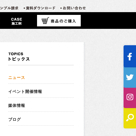
ニュース
イベント開催情報
媒体情報
ブログ