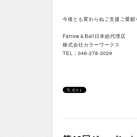
今後とも変わらぬご支援ご愛顧
Farrow＆Ball日本総代理店
株式会社カラーワークス
TEL：046-278-3029