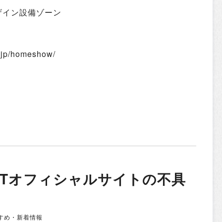
ザイン設備ゾーン
r.jp/homeshow/
INTオフィシャルサイトの不具
すめ・新着情報