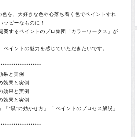
壁の色を、大好きな色や心落ち着く色でペイントすれ
ハッピーなものに！
提案するペイントのプロ集団「カラーワークス」が
、ペイントの魅力を感じていただきたいです。
********************
の効果と実例
ーの効果と実例
ーの効果と実例
ーの効果と実例
「“黒”の効かせ方」「 ペイントのプロセス解説」
********************