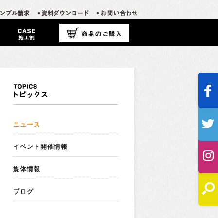
ニュース
イベント開催情報
媒体情報
ブログ