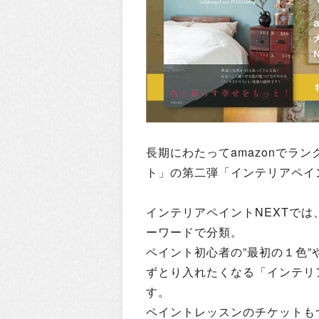
長期にわたってamazonでラ
ト」の第二弾「インテリアペイ
インテリアペイントNEXTで
ーワードで分類。
ペイント初心者の”最初の１色”
ずとり入れたくなる「インテリ
す。
ペイントレッスンのチケットも