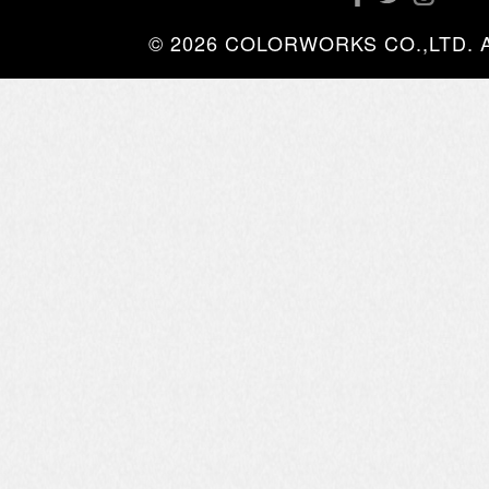
© 2026 COLORWORKS CO.,LTD. All