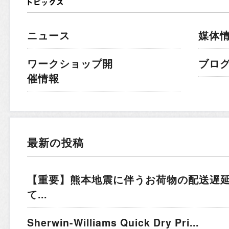
ニュース
媒体
ワークショップ開
ブロ
催情報
最新の投稿
【重要】熊本地震に伴うお荷物の配送遅
て...
Sherwin-Williams Quick Dry Pri...