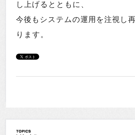
し上げるとともに、
今後もシステムの運用を注視し
ります。