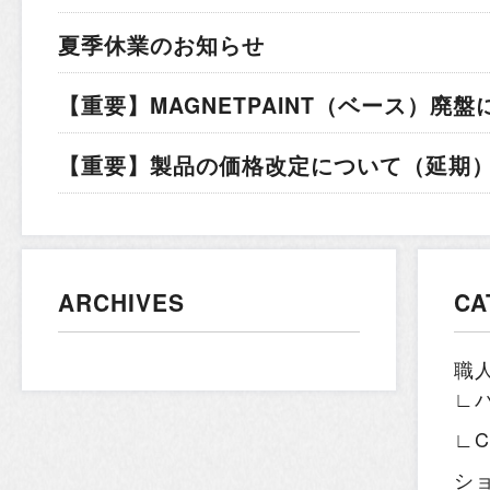
夏季休業のお知らせ
【重要】MAGNETPAINT（ベース）廃盤
【重要】製品の価格改定について（延期）.
ARCHIVES
CA
職
∟
∟
シ