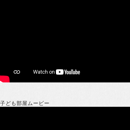
子ども部屋ムービー