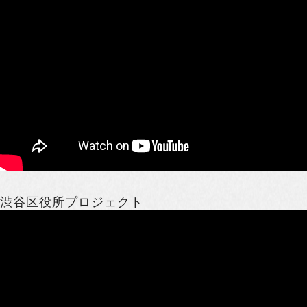
渋谷区役所プロジェクト