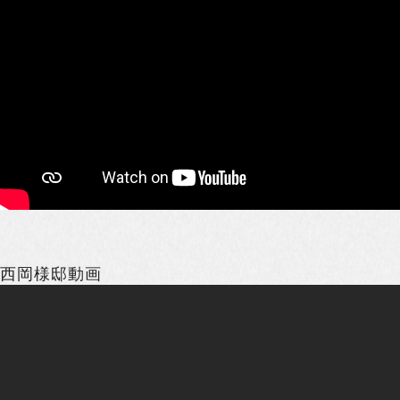
西岡様邸動画