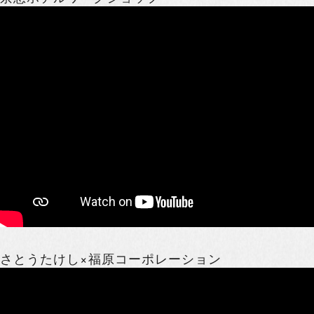
さとうたけし×福原コーポレーション