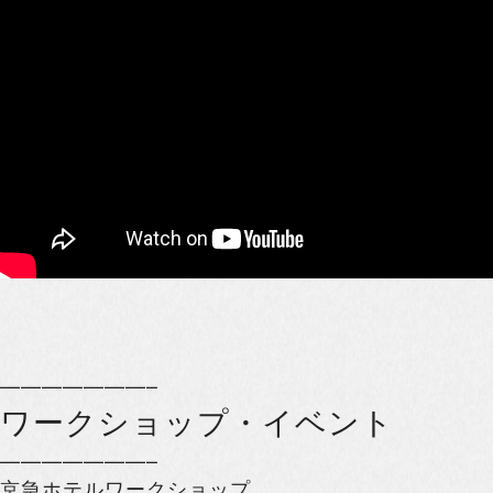
———————–
ワークショップ・イベント
———————–
京急ホテルワークショップ