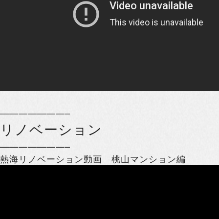
———————–
リノベーション
———————–
熱海リノベーション動画 桃山マンション編