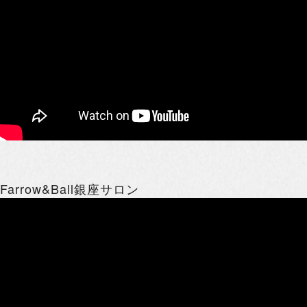
Farrow&Ball銀座サロン