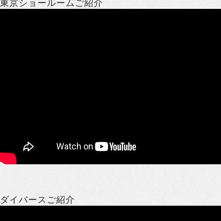
東京ショールームご紹介
ダイバースご紹介