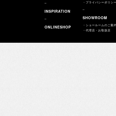
・プライバシーポリシ
INSPIRATION
SHOWROOM
・ショールームのご案
ONLINESHOP
・代理店・お取扱店