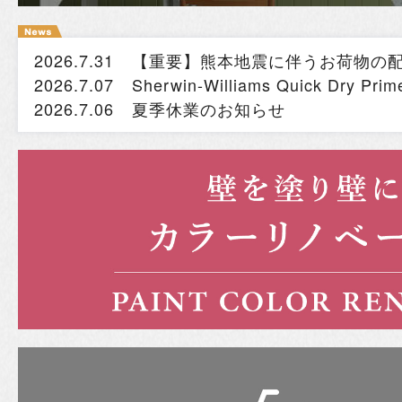
2026.7.31
【重要】熊本地震に伴うお荷物の
2026.7.07
Sherwin-Williams Quick Dry
2026.7.06
夏季休業のお知らせ