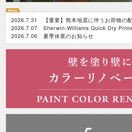
2026.7.31
【重要】熊本地震に伴うお荷物の
2026.7.07
Sherwin-Williams Quick Dry
2026.7.06
夏季休業のお知らせ