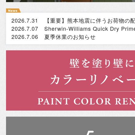
2026.7.31
【重要】熊本地震に伴うお荷物の
2026.7.07
Sherwin-Williams Quick Dry
2026.7.06
夏季休業のお知らせ