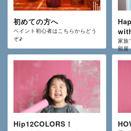
初めての方へ
Hap
wit
ペイント初心者はこちらからどう
ぞ♪
家族
部屋
Hip12COLORS！
HO