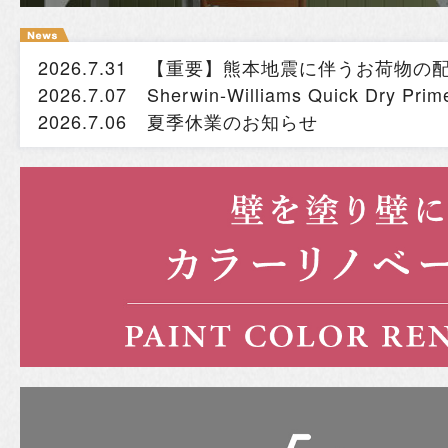
2026.7.31
【重要】熊本地震に伴うお荷物の
2026.7.07
Sherwin-Williams Quick Dry
2026.7.06
夏季休業のお知らせ