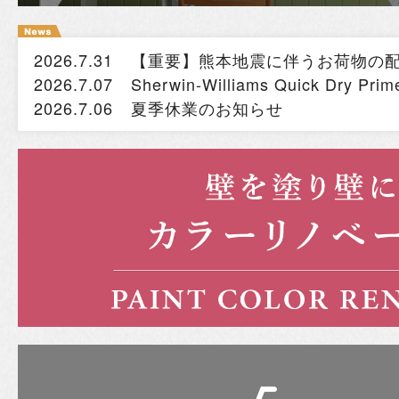
2026.7.31
【重要】熊本地震に伴うお荷物の
2026.7.07
Sherwin-Williams Quick Dry
2026.7.06
夏季休業のお知らせ