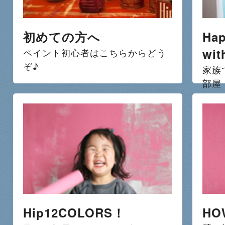
初めての方へ
Hap
wit
ペイント初心者はこちらからどう
ぞ♪
家族
部屋
Hip12COLORS！
HO