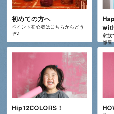
初めての方へ
Hap
wit
ペイント初心者はこちらからどう
ぞ♪
家族
部屋
Hip12COLORS！
HO