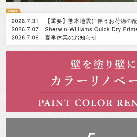
2026.7.31
【重要】熊本地震に伴うお荷物の
2026.7.07
Sherwin-Williams Quick Dry
2026.7.06
夏季休業のお知らせ