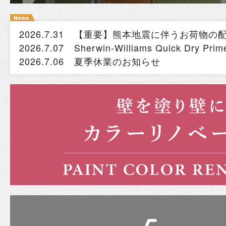
2026.7.31
【重要】熊本地震に伴うお荷物の
2026.7.07
Sherwin-Williams Quick Dry
2026.7.06
夏季休業のお知らせ