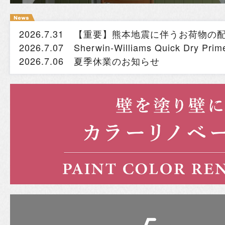
2026.7.31
【重要】熊本地震に伴うお荷物の
2026.7.07
Sherwin-Williams Quick Dry
2026.7.06
夏季休業のお知らせ