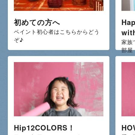
初めての方へ
Hap
wit
ペイント初心者はこちらからどう
ぞ♪
家族
部屋
Hip12COLORS！
HO