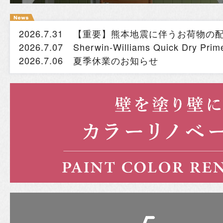
2026.7.31
【重要】熊本地震に伴うお荷物の
2026.7.07
Sherwin-Williams Quick Dry
2026.7.06
夏季休業のお知らせ