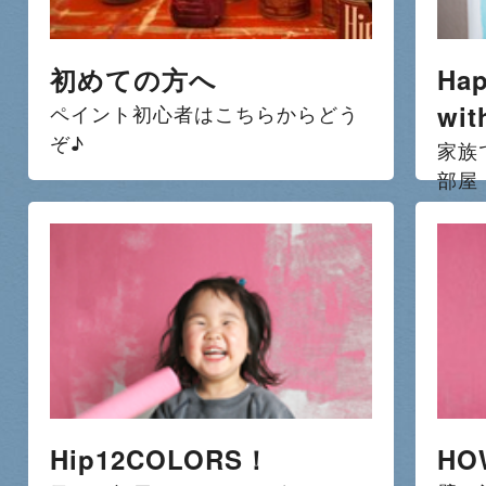
初めての方へ
Hap
wit
ペイント初心者はこちらからどう
ぞ♪
家族
部屋
Hip12COLORS！
HO