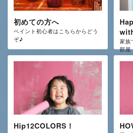
初めての方へ
Hap
wit
ペイント初心者はこちらからどう
ぞ♪
家族
部屋
Hip12COLORS！
HO