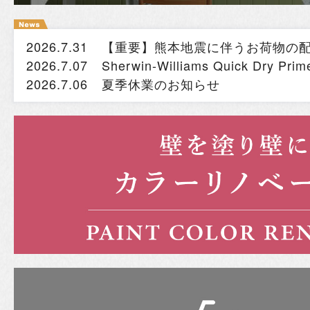
2026.7.31
【重要】熊本地震に伴うお荷物の
2026.7.07
Sherwin-Williams Quick Dry
2026.7.06
夏季休業のお知らせ