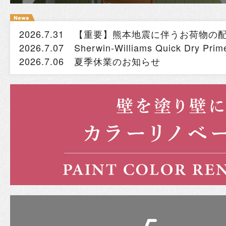
2026.7.31
【重要】熊本地震に伴うお荷物の
2026.7.07
Sherwin-Williams Quick Dry
2026.7.06
夏季休業のお知らせ