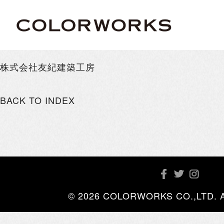
株式会社友紀建築工房
BACK TO INDEX
© 2026 COLORWORKS CO.,LTD. All