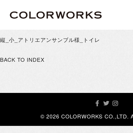
縦_小_アトリエアンサンブル様_トイレ
BACK TO INDEX
© 2026 COLORWORKS CO.,LTD. All