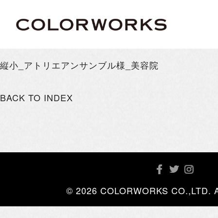
縦小_アトリエアンサンブル様_美容院
BACK TO INDEX
© 2026 COLORWORKS CO.,LTD. All