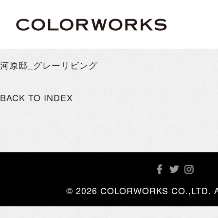
河原邸_グレーリビング
BACK TO INDEX
© 2026 COLORWORKS CO.,LTD. All