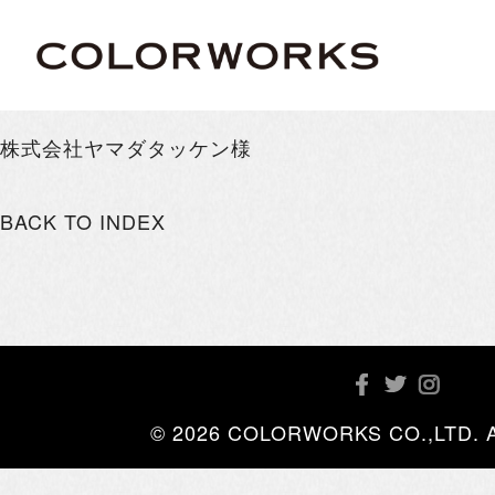
株式会社ヤマダタッケン様
BACK TO INDEX
© 2026 COLORWORKS CO.,LTD. All