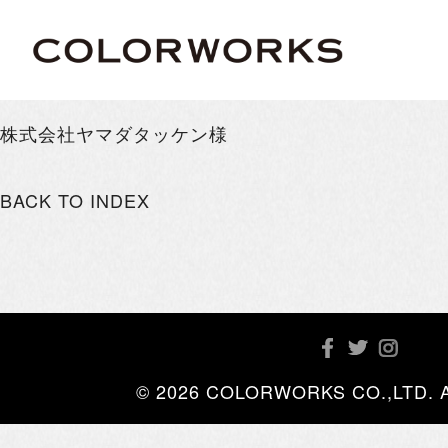
株式会社ヤマダタッケン様
BACK TO INDEX
© 2026 COLORWORKS CO.,LTD. All