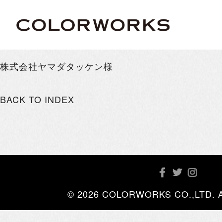
株式会社ヤマダタッケン様
BACK TO INDEX
© 2026 COLORWORKS CO.,LTD. All