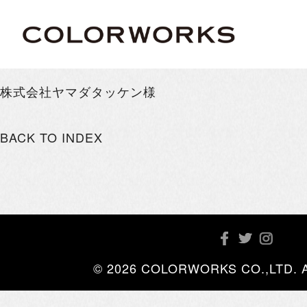
株式会社ヤマダタッケン様
BACK TO INDEX
© 2026 COLORWORKS CO.,LTD. All