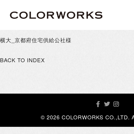
横大_京都府住宅供給公社様
BACK TO INDEX
© 2026 COLORWORKS CO.,LTD. All