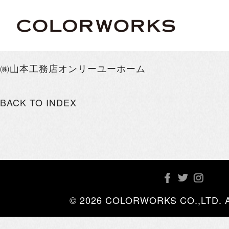
㈱山本工務店オンリーユーホーム
BACK TO INDEX
© 2026 COLORWORKS CO.,LTD. All