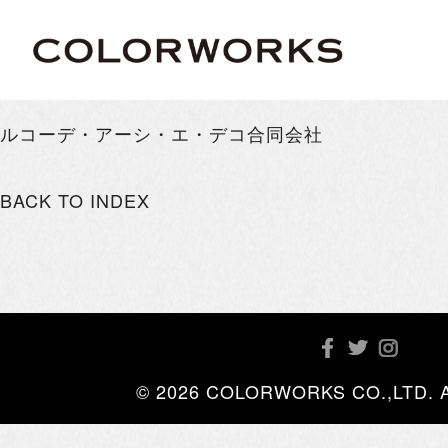
ルコーデ・アーシ・エ・デコ合同会社
BACK TO INDEX
© 2026 COLORWORKS CO.,LTD. All