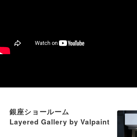
銀座ショールーム
Layered Gallery by Valpaint