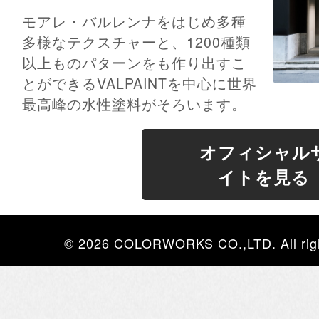
モアレ・バルレンナをはじめ多種
多様なテクスチャーと、1200種類
以上ものパターンをも作り出すこ
とができるVALPAINTを中心に世界
最高峰の水性塗料がそろいます。
オフィシャル
イトを見る
© 2026 COLORWORKS CO.,LTD. All righ