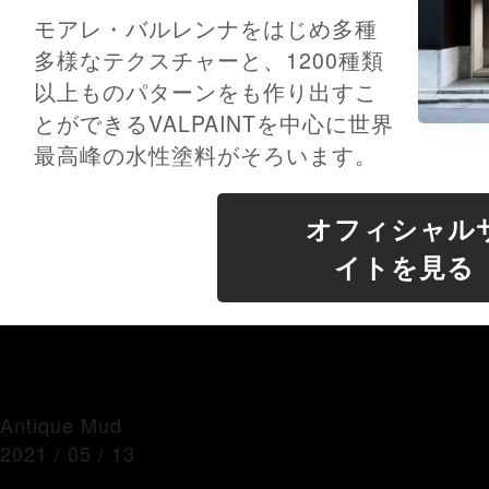
モアレ・バルレンナをはじめ多種
多様なテクスチャーと、1200種類
以上ものパターンをも作り出すこ
とができるVALPAINTを中心に世界
最高峰の水性塗料がそろいます。
オフィシャル
イトを見る
Antique Mud
2021 / 05 / 13