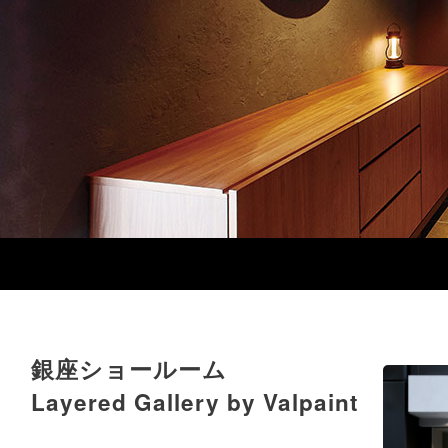
銀座ショールーム
Layered Gallery by Valpaint