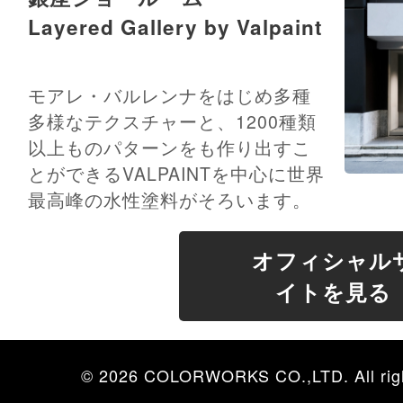
Layered Gallery by Valpaint
モアレ・バルレンナをはじめ多種
多様なテクスチャーと、1200種類
以上ものパターンをも作り出すこ
とができるVALPAINTを中心に世界
最高峰の水性塗料がそろいます。
オフィシャル
イトを見る
© 2026 COLORWORKS CO.,LTD. All righ