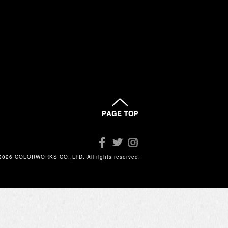
2026 COLORWORKS CO.,LTD. All rights reserved.