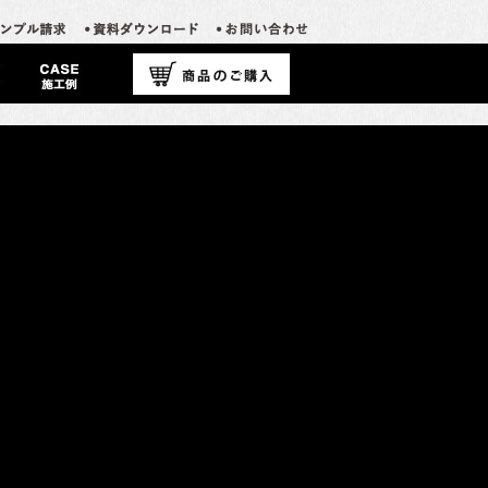
カテゴリーなし
す。
な色のバリエーションを高く評価いただきました。