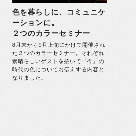
色を暮らしに、コミュニケ
ーションに。
２つのカラーセミナー
8月末から9月上旬にかけて開催され
た２つのカラーセミナー。それぞれ
素晴らしいゲストを招いて『今』の
時代の色についてお伝えする内容と
なりました。