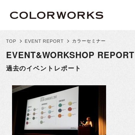
>
>
カラーセミナー
TOP
EVENT REPORT
EVENT&WORKSHOP REPORT
過去のイベントレポート