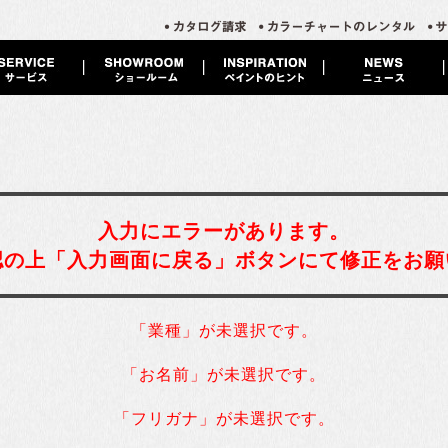
入力にエラーがあります。
認の上「入力画面に戻る」ボタンにて修正をお願
「業種」が未選択です。
「お名前」が未選択です。
「フリガナ」が未選択です。