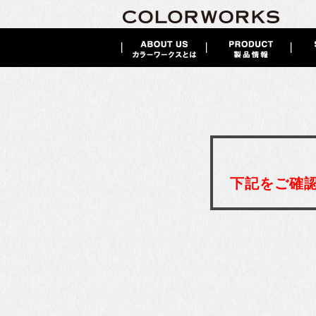
下記をご確