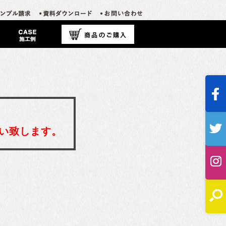
い致します。