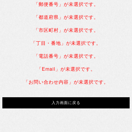
「郵便番号」が未選択です。
「都道府県」が未選択です。
「市区町村」が未選択です。
「丁目・番地」が未選択です。
「電話番号」が未選択です。
「Email」が未選択です。
「お問い合わせ内容」が未選択です。