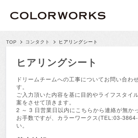
>
>
コンタクト
ヒアリングシート
TOP
ヒアリングシート
ドリームチームへの工事についてお問い合わ
す。
ご入力頂いた内容を基に目的やライフスタイ
案をさせて頂きます。
2 ～ 3 日営業日以内にこちらから連絡が無か
お手数ですが、カラーワークス(TEL:03-3864
い。