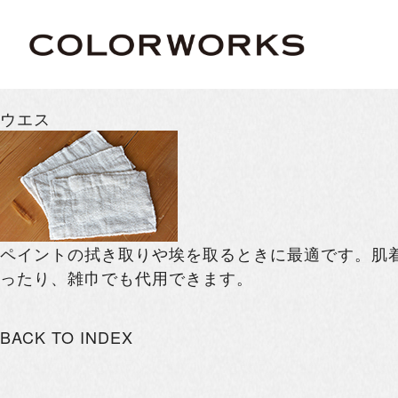
ウエス
ペイントの拭き取りや埃を取るときに最適です。肌
ったり、雑巾でも代用できます。
BACK TO INDEX