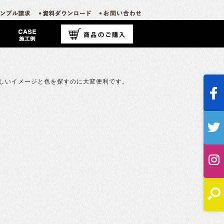
欲しいイメージと色を探すのに大変便利です。