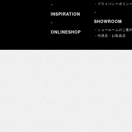
・プライバシーポリシ
INSPIRATION
SHOWROOM
・ショールームのご案
ONLINESHOP
・代理店・お取扱店