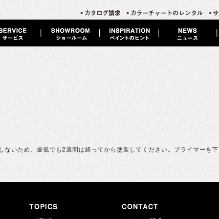
しないため、最低でも2週間は経ってから塗装してください。プライマーを下
TOPICS
CONTACT